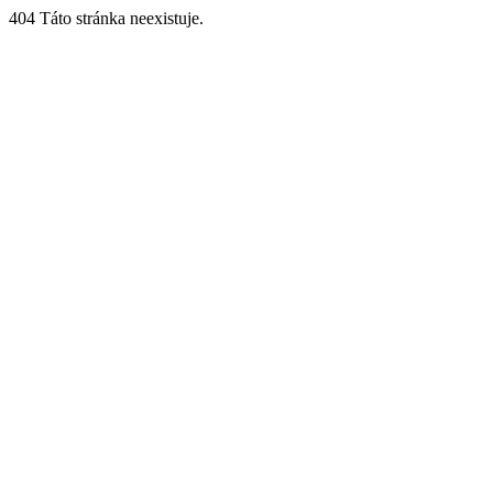
404 Táto stránka neexistuje.