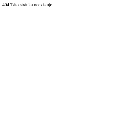
404 Táto stránka neexistuje.