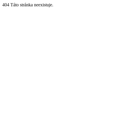
404 Táto stránka neexistuje.