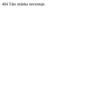
404 Táto stránka neexistuje.