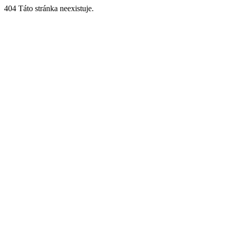
404 Táto stránka neexistuje.