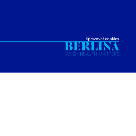
Spravovať cookies